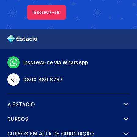
Inscreva-se
Inscreva-se via WhatsApp
0800 880 6767
A ESTÁCIO
CURSOS
CURSOS EM ALTA DE GRADUAÇÃO