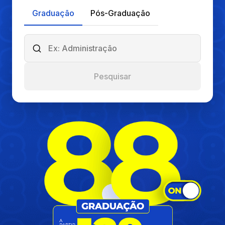
Graduação
Pós-Graduação
Pesquisar