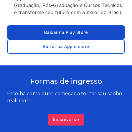
Graduação, Pós-Graduação e Cursos Técnicos
e transforme seu futuro com a maior do Brasil.
Baixar na Play Store
Baixar na Apple store
Formas de ingresso
Escolha como quer começar a tornar seu sonho
realidade.
Inscreva-se