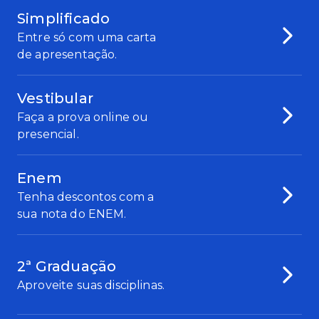
Simplificado
Entre só com uma carta
de apresentação.
Vestibular
Faça a prova online ou
presencial.
Enem
Tenha descontos com a
sua nota do ENEM.
2ª Graduação
Aproveite suas disciplinas.