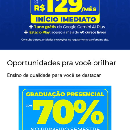
Oportunidades pra você brilhar
Ensino de qualidade para você se destacar