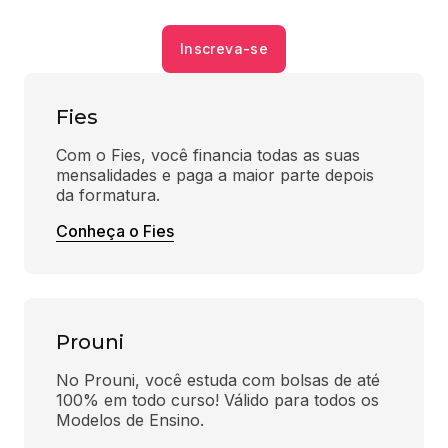
Inscreva-se
Fies
Com o Fies, você financia todas as suas 
mensalidades e paga a maior parte depois 
da formatura.
Conheça o Fies
Prouni
No Prouni, você estuda com bolsas de até 
100% em todo curso! Válido para todos os 
Modelos de Ensino.