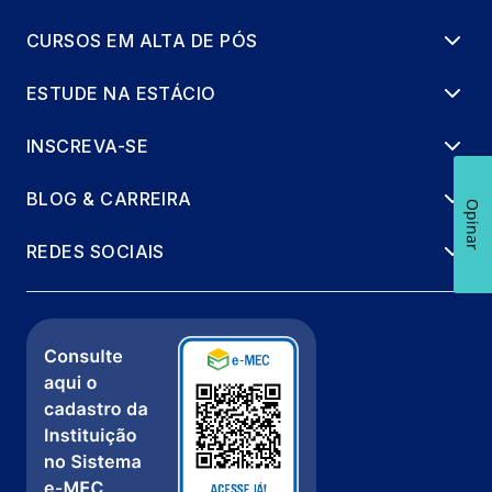
CURSOS EM ALTA DE PÓS
ESTUDE NA ESTÁCIO
INSCREVA-SE
BLOG & CARREIRA
Opinar
REDES SOCIAIS