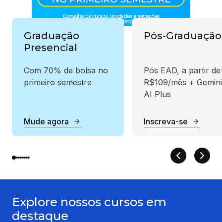
Graduação
Pós-Graduação
Presencial
Com 70% de bolsa no
Pós EAD, a partir de
primeiro semestre
R$109/mês + Gemini
AI Plus
Mude agora
Inscreva-se
Explore nossos cursos em
destaque