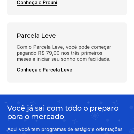
Conheça o Prouni
Parcela Leve
Com o Parcela Leve, você pode começar 
pagando R$ 79,00 nos três primeiros 
meses e iniciar seu sonho com facilidade.
Conheça o Parcela Leve
Você já sai com todo o preparo
para o mercado
Aqui você tem programas de estágio e orientações