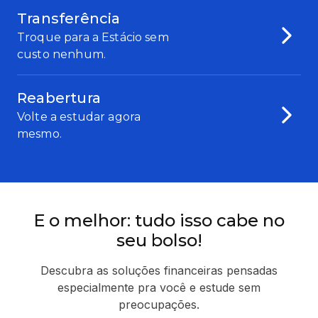
Transferência
Troque para a Estácio sem
custo nenhum.
Reabertura
Volte a estudar agora
mesmo.
E o melhor: tudo isso cabe no
seu bolso!
Descubra as soluções financeiras pensadas
especialmente pra você e estude sem
preocupações.