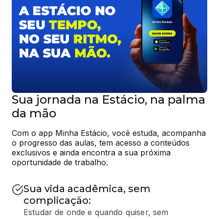
Sua jornada na Estácio, na palma
da mão
Com o app Minha Estácio, você estuda, acompanha 
o progresso das aulas, tem acesso a conteúdos 
exclusivos e ainda encontra a sua próxima 
oportunidade de trabalho.
Sua vida acadêmica, sem
complicação:
Estudar de onde e quando quiser, sem