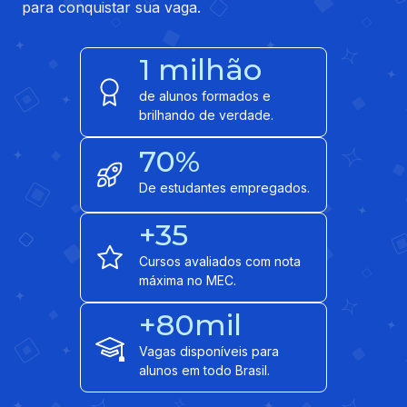
para conquistar sua vaga.
1 milhão
de alunos formados e
brilhando de verdade.
70%
De estudantes empregados.
+35
Cursos avaliados com nota
máxima no MEC.
+80mil
Vagas disponíveis para
alunos em todo Brasil.