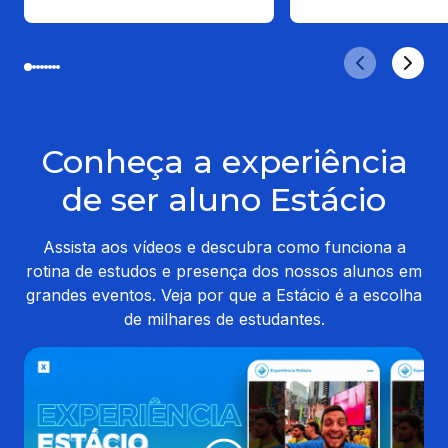
Conheça a experiência
de ser aluno Estácio
Assista aos vídeos e descubra como funciona a
rotina de estudos e presença dos nossos alunos em
grandes eventos. Veja por que a Estácio é a escolha
de milhares de estudantes.